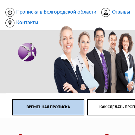
Прописка в Белгородской области
Отзывы
Контакты
ВРЕМЕННАЯ ПРОПИСКА
КАК СДЕЛАТЬ ПРО